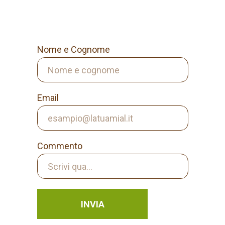
Nome e Cognome
Email
Commento
INVIA