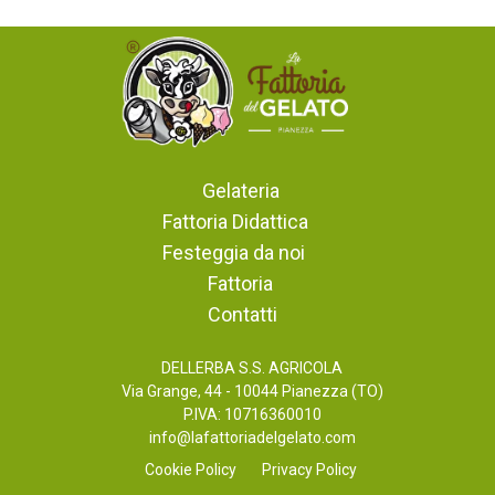
Gelateria
Fattoria Didattica
Festeggia da noi
Fattoria
Contatti
DELLERBA S.S. AGRICOLA
Via Grange, 44 - 10044 Pianezza (TO)
P.IVA: 10716360010
info@lafattoriadelgelato.com
Cookie Policy
Privacy Policy