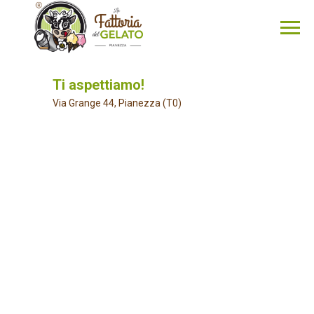
Ti aspettiamo!
Via Grange 44, Pianezza (T0)