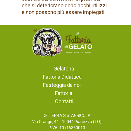
che si deteriorano dopo pochi utilizzi
e non possono più essere impiegati.
Gelateria
Fattoria Didattica
Festeggia da noi
Fattoria
Contatti
DELLERBA S.S. AGRICOLA
Via Grange, 44 - 10044 Pianezza (TO)
P.IVA: 10716360010