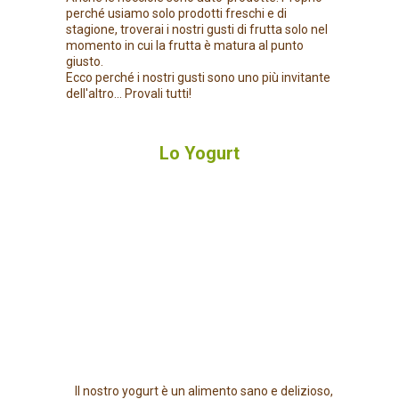
perché usiamo solo prodotti freschi e di
stagione, troverai i nostri gusti di frutta solo nel
momento in cui la frutta è matura al punto
giusto.
Ecco perché i nostri gusti sono uno più invitante
dell'altro... Provali tutti!
Lo Yogurt
Il nostro yogurt è un alimento sano e delizioso,