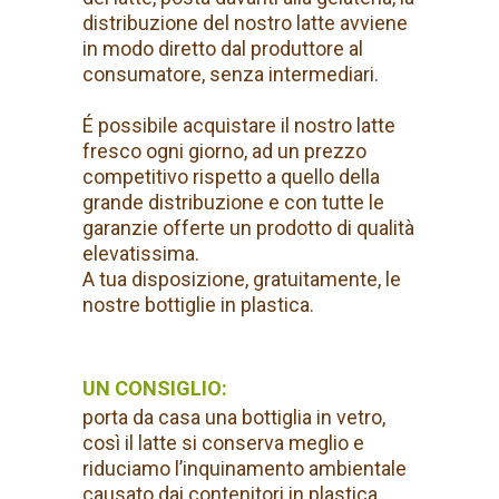
distribuzione del nostro latte avviene
in modo diretto dal produttore al
consumatore, senza intermediari.
É possibile acquistare il nostro latte
fresco ogni giorno, ad un prezzo
competitivo rispetto a quello della
grande distribuzione e con tutte le
garanzie offerte un prodotto di qualità
elevatissima.
A tua disposizione, gratuitamente, le
nostre bottiglie in plastica.
UN CONSIGLIO:
porta da casa una bottiglia in vetro,
così il latte si conserva meglio e
riduciamo l’inquinamento ambientale
causato dai contenitori in plastica,